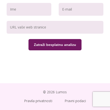
©
2026
Lumos
Pravila privatnosti
Pravni podaci