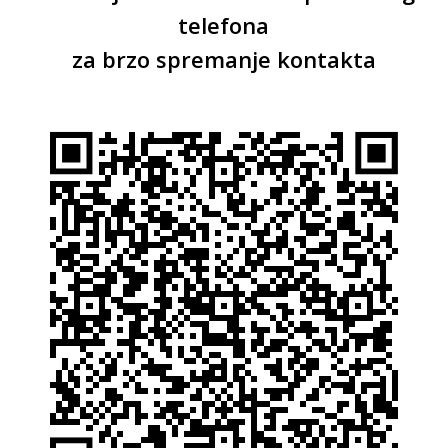
telefona
za brzo spremanje kontakta