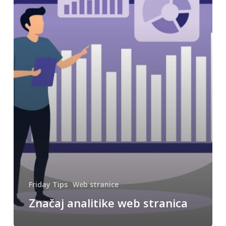
Friday Tips
Web stranice
Značaj analitike web stranica