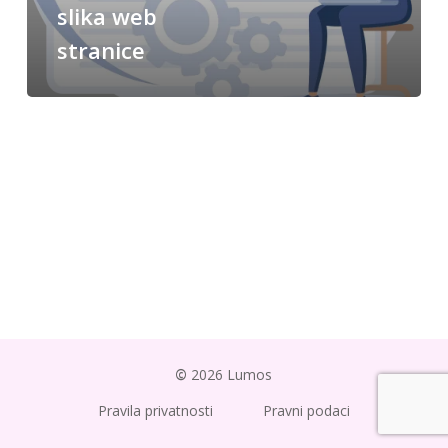
slika web
stranice
©
2026
Lumos
Pravila privatnosti
Pravni podaci